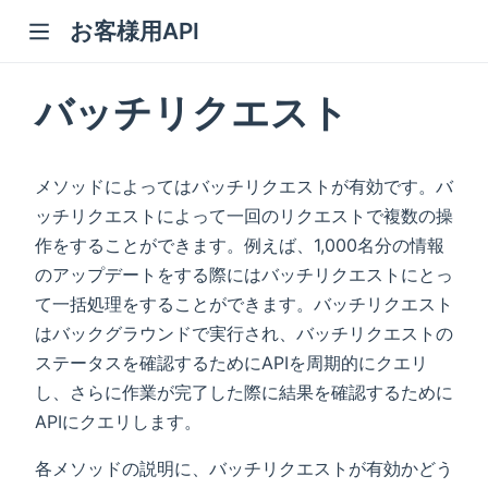
お客様用API
バッチリクエスト
メソッドによってはバッチリクエストが有効です。バ
ッチリクエストによって一回のリクエストで複数の操
作をすることができます。例えば、1,000名分の情報
のアップデートをする際にはバッチリクエストにとっ
て一括処理をすることができます。バッチリクエスト
はバックグラウンドで実行され、バッチリクエストの
ステータスを確認するためにAPIを周期的にクエリ
し、さらに作業が完了した際に結果を確認するために
APIにクエリします。
各メソッドの説明に、バッチリクエストが有効かどう