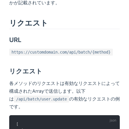
かが記載されています。
リクエスト
URL
https://customdomain.com/api/batch/{method}
リクエスト
各メソッドのリクエストは有効なリクエストによって
構成されたArrayで送信します。以下
は
の有効なリクエストの例
/api/batch/user.update
です。
[